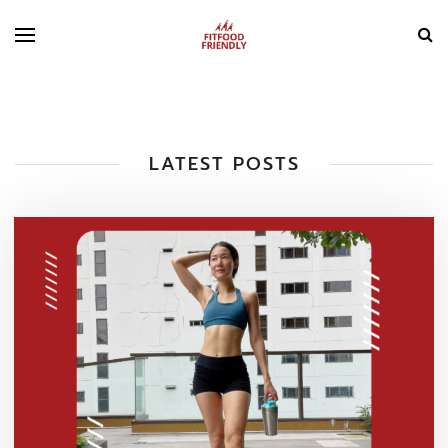
LATEST POSTS