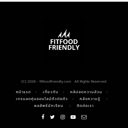
(C) 2026 - fitfoodfriendly.com All Rights Reserved.
หน้าแรก
เกี่ยวกับ
คลิปลดความอ้วน
เทรนลดหุ่นออนไลน์ตัวต่อตัว
คลังความรู้
ผลลัพธ์นักเรียน
ติดต่อเรา