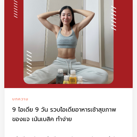
บทความ
9 ไอเดีย 9 วัน รวบไอเดียอาหารเช้าสุขภาพ
ของแจ เน้นเบสิค ทำง่าย