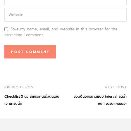
Save my name, email, and website in this browser for the
next time I comment.
PREVIOUS POST
NEXT POST
Checklist 5 ข้อ สำหรับคนเริ่มต้นเล่น
ชวนปั่นจักรยานแบบ interval ลดน้ำ
เวทเทรนนิ่ง
หนัก เบิร์นแคลเยอะ