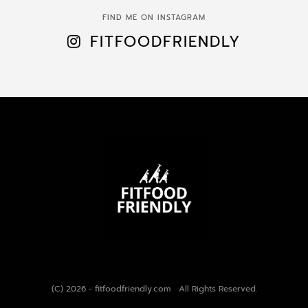
FIND ME ON INSTAGRAM
FITFOODFRIENDLY
(C) 2026 - fitfoodfriendly.com All Rights Reserved.