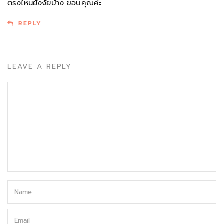
ตรงไหนยังงัยบ้าง ขอบคุณค่ะ
REPLY
LEAVE A REPLY