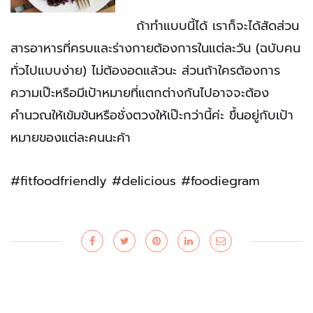
ถ้าทำแบบนี้ได้ เราก็จะได้สัดส่วน
สารอาหารที่ครบและร่างกายต้องการในแต่ละวัน (ฉบับคน
ทั่วไปแบบง่าย) ไม่ต้องอดแล้วนะ ส่วนถ้าใครต้องการ
ความเป๊ะหรือมีเป้าหมายที่แตกต่างกันไปอาจจะต้อง
คำนวณให้เข้มข้นหรือชั่งตวงให้เป๊ะกว่านี้ค่ะ ขึ้นอยู่กับเป้า
หมายของแต่ละคนนะค้า
#fitfoodfriendly #delicious #foodiegram