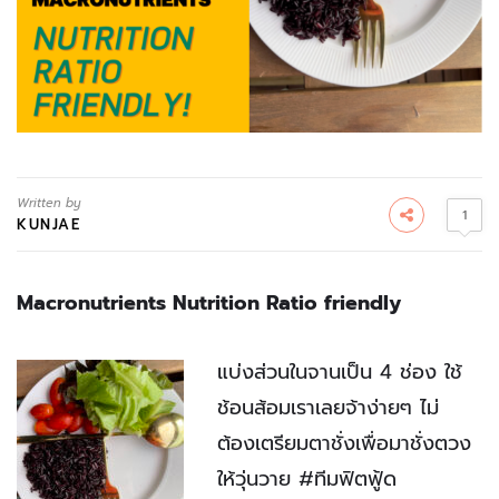
Written by
1
KUNJAE
Macronutrients Nutrition Ratio friendly
แบ่งส่วนในจานเป็น 4 ช่อง ใช้
ช้อนส้อมเราเลยจ้าง่ายๆ ไม่
ต้องเตรียมตาชั่งเพื่อมาชั่งตวง
ให้วุ่นวาย #ทีมฟิตฟู้ด