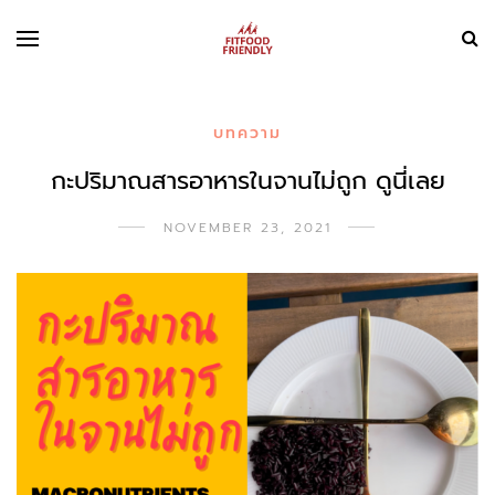
บทความ
กะปริมาณสารอาหารในจานไม่ถูก ดูนี่เลย
NOVEMBER 23, 2021