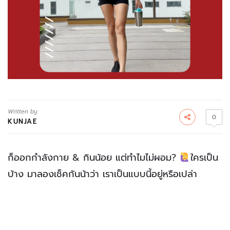
Written by
0
KUNJAE
ก็ออกกำลังกาย & กินน้อย แต่ทำไมไม่ผอม?
ใครเป็น
บ้าง มาลองเช็คกันน้าว่า เราเป็นแบบนี้อยู่หรือเปล่า