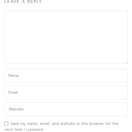
LEAVE A REPLY
Save my name, email, and website in this browser for the
next time I comment.