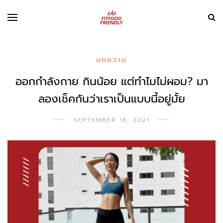
บทความ
ออกกำลังกาย กินน้อย แต่ทำไมไม่ผอม? มา
ลองเช็คกันว่าเราเป็นแบบนี้อยู่มั้ย
SEPTEMBER 18, 2021