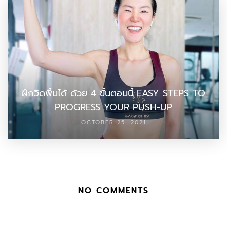
ฝึกวิดพื้นได้ ด้วย 4 ขั้นตอนนี้ EASY STEPS TO
PROGRESS YOUR PUSH-UP
OCTOBER 25, 2021
NO COMMENTS