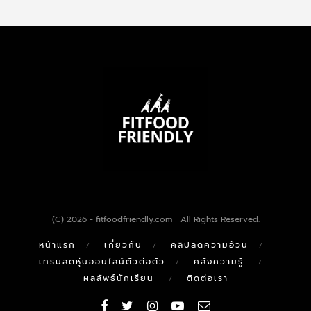
(C) 2026 - fitfoodfriendly.com All Rights Reserved.
หน้าแรก
เกี่ยวกับ
คลิปลดความอ้วน
เทรนลดหุ่นออนไลน์ตัวต่อตัว
คลังความรู้
ผลลัพธ์นักเรียน
ติดต่อเรา