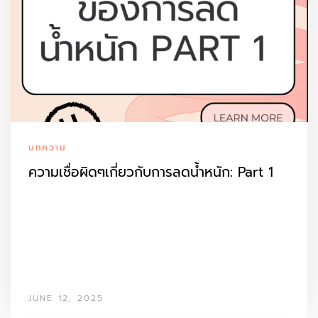
บทความ
ความเชื่อผิดๆเกี่ยวกับการลดน้ำหนัก: Part 1
JUNE 12, 2025