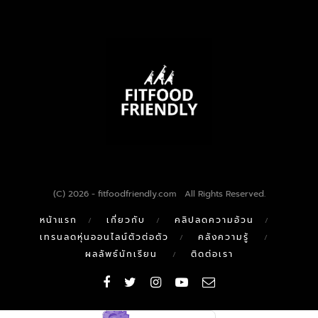
(C) 2026 - fitfoodfriendly.com All Rights Reserved.
หน้าแรก
เกี่ยวกับ
คลิปลดความอ้วน
เทรนลดหุ่นออนไลน์ตัวต่อตัว
คลังความรู้
ผลลัพธ์นักเรียน
ติดต่อเรา