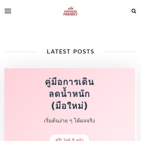
LATEST POSTS