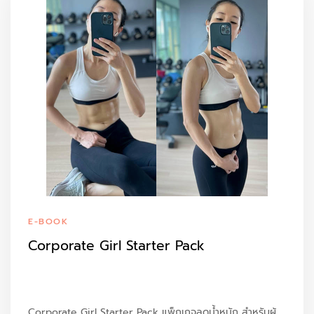
E-BOOK
Corporate Girl Starter Pack
Corporate Girl Starter Pack แพ็กเกจลดน้ำหนัก สำหรับผู้