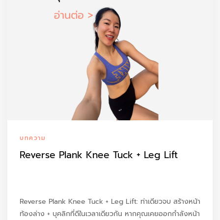
บทความ
Reverse Plank Knee Tuck + Leg Lift
Reverse Plank Knee Tuck + Leg Lift: ท่าเดียวจบ สร้างหน้า
ท้องล่าง + บุคลิกที่ดีในเวลาเดียวกัน หากคุณเคยออกกำลังหน้า